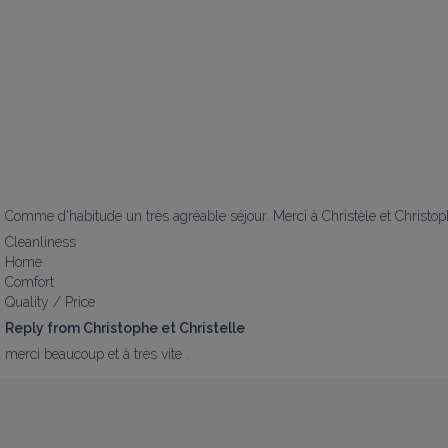
Comme d'habitude un très agréable séjour. Merci à Christèle et Christo
Cleanliness
Home
Comfort
Quality / Price
Reply from Christophe et Christelle
merci beaucoup et à très vite .