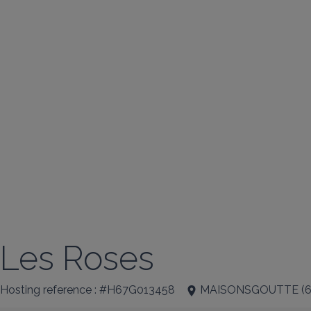
Les Roses
Hosting reference : #H67G013458
MAISONSGOUTTE
(