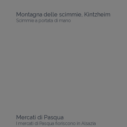
Montagna delle scimmie, Kintzheim
Scimmie a portata di mano
Mercati di Pasqua
I mercati di Pasqua fioriscono in Alsazia