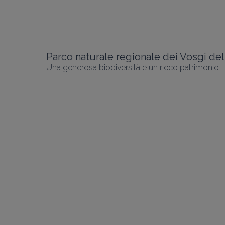
Una generosa biodiversità e un ricco patrimonio