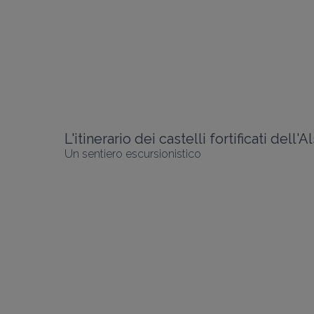
Un sentiero escursionistico