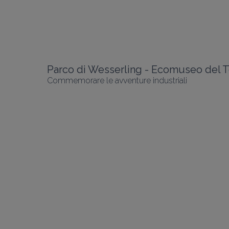
Commemorare le avventure industriali