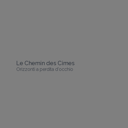
Le Chemin des Cimes
Orizzonti a perdita d'occhio