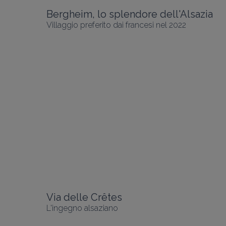
Bergheim, lo splendore dell'Alsazia
Villaggio preferito dai francesi nel 2022
Via delle Crêtes
L'ingegno alsaziano