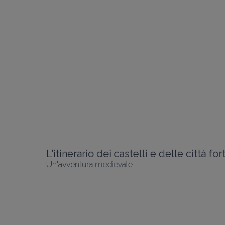
Un'avventura medievale