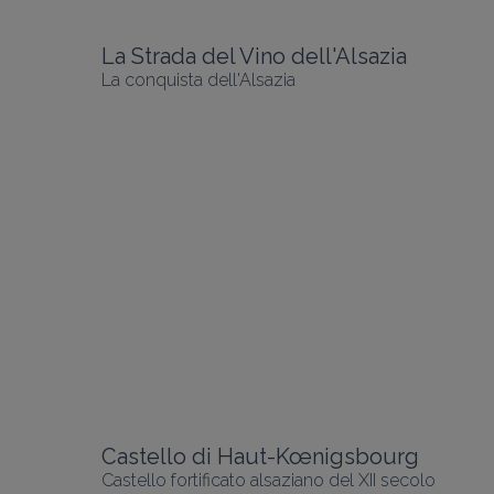
La Strada del Vino dell'Alsazia
La conquista dell'Alsazia
Castello di Haut-Kœnigsbourg
Castello fortificato alsaziano del XII secolo