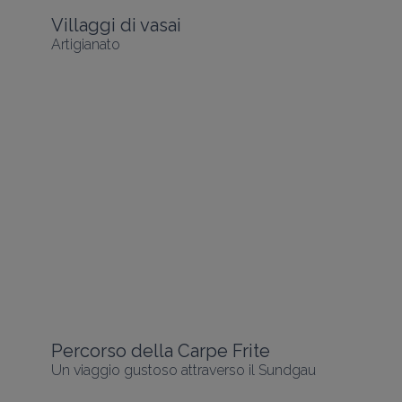
Villaggi di vasai
Artigianato
Percorso della Carpe Frite
Un viaggio gustoso attraverso il Sundgau