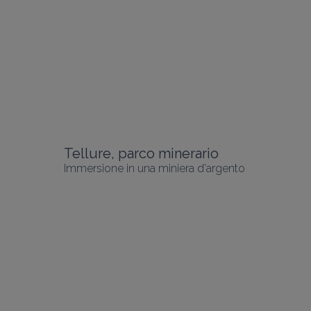
Tellure, parco minerario
Immersione in una miniera d'argento