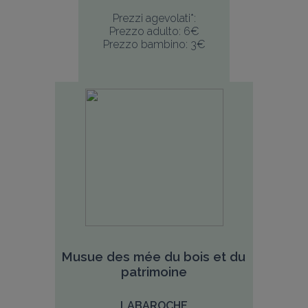
Prezzi agevolati*:
Prezzo adulto: 6€
Prezzo bambino: 3€
Musue des mée du bois et du 
patrimoine
LABAROCHE