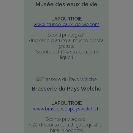
Musée des eaux de vie
LAPOUTROIE
www.musee-eaux-de-vie.com
Sconti privilegiati*:
• Ingresso gratuito al museo e visita 
gratuita
• Sconto del 10% su acquaviti e 
liquori
Brasserie du Pays Welche
LAPOUTROIE
www.brasseriedupayswelche.fr
Sconto privilegiato*:
• 5% di sconto su tutti gli acquisti di 
birra in negozio