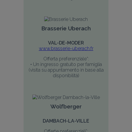
Brasserie Uberach
VAL-DE-MODER
www.brasserie-uberach.fr
Offerta preferenziale*:
• Un ingresso gratuito per famiglia
 (visita su appuntamento in base alla 
disponibilità)
Wolfberger
DAMBACH-LA-VILLE
Offerte preferenziali*: