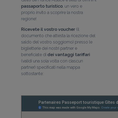
passaporto turistico
, un vero e 
proprio invito a scoprire la nostra 
Ricevete il vostro voucher
 (il 
documento che attesta la ricezione del 
saldo del vostro soggiorno) presso le 
biglietterie dei nostri partner e 
beneficiate di 
dei vantaggi tariffari
(validi una sola volta con ciascun 
partner) specificati nella mappa 
sottostante: