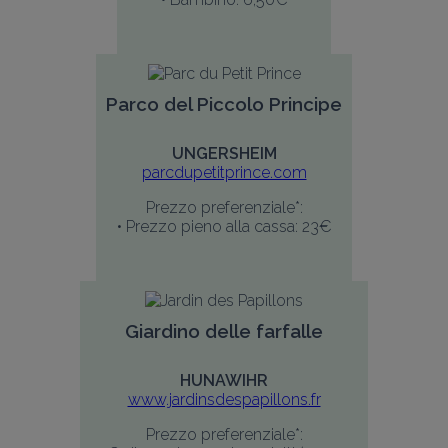
Parco del Piccolo Principe
UNGERSHEIM
parcdupetitprince.com
Prezzo preferenziale*:
• Prezzo pieno alla cassa: 23€
Giardino delle farfalle
HUNAWIHR
www.jardinsdespapillons.fr
Prezzo preferenziale*: