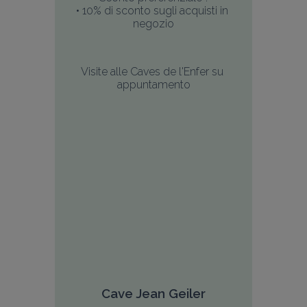
• 10% di sconto sugli acquisti in 
negozio
Visite alle Caves de l'Enfer su 
appuntamento
Cave Jean Geiler