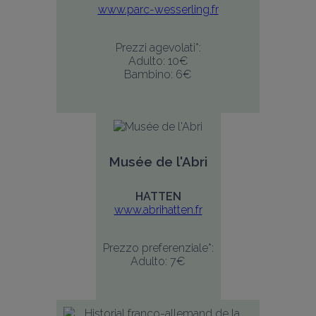
www.parc-wesserling.fr
Prezzi agevolati*:
Adulto: 10€
Bambino: 6€
Musée de l'Abri
HATTEN
www.abrihatten.fr
Prezzo preferenziale*:
Adulto: 7€