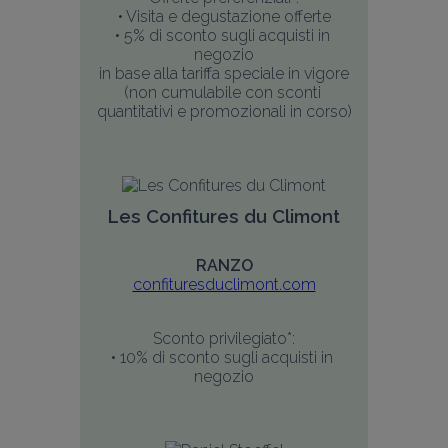
• Visita e degustazione offerte
• 5% di sconto sugli acquisti in 
negozio
in base alla tariffa speciale in vigore
(non cumulabile con sconti 
quantitativi e promozionali in corso)
Les Confitures du Climont
RANZO
confituresduclimont.com
Sconto privilegiato*:
• 10% di sconto sugli acquisti in 
negozio