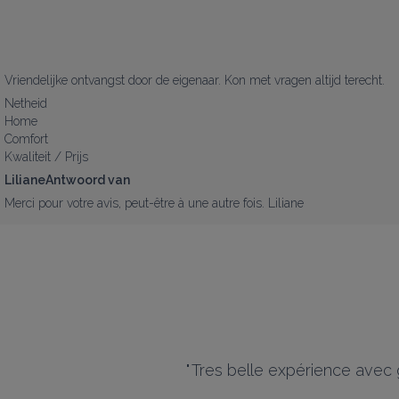
Vriendelijke ontvangst door de eigenaar. Kon met vragen altijd terecht.
Netheid
Home
Comfort
Kwaliteit / Prijs
LilianeAntwoord van
Merci pour votre avis, peut-être à une autre fois. Liliane
"
Tres belle expérience avec g