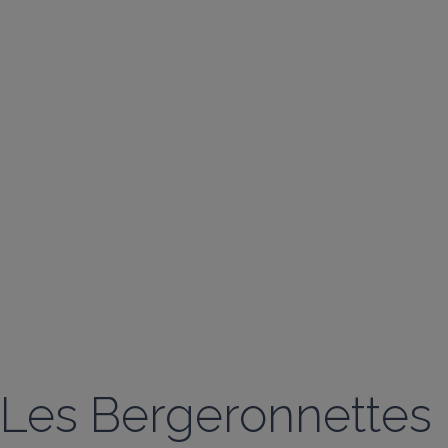
Les Bergeronnettes