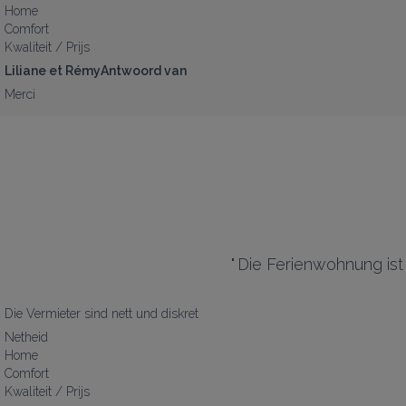
Home
Comfort
Kwaliteit / Prijs
Liliane et RémyAntwoord van
Merci
"
Die Ferienwohnung ist 
Die Vermieter sind nett und diskret
Netheid
Home
Comfort
Kwaliteit / Prijs