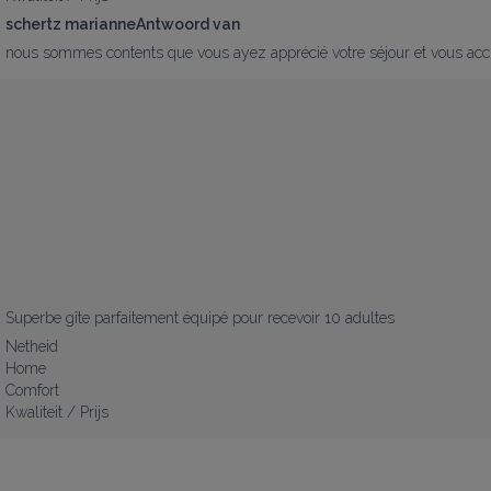
schertz marianneAntwoord van
nous sommes contents que vous ayez apprécié votre séjour et vous accu
Superbe gîte parfaitement équipé pour recevoir 10 adultes
Netheid
Home
Comfort
Kwaliteit / Prijs