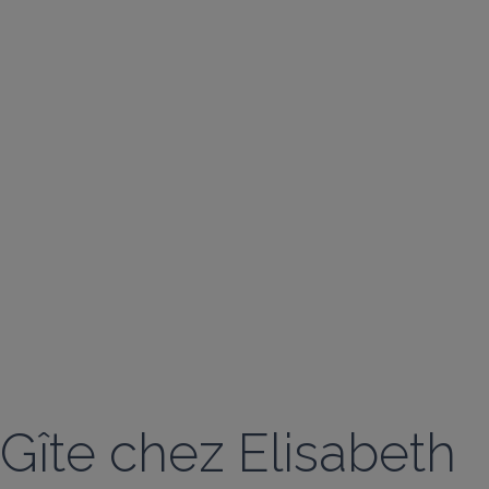
Gîte chez Elisabeth