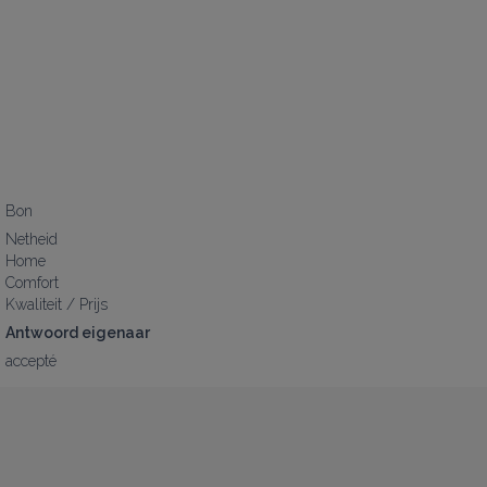
Bon
Netheid
Home
Comfort
Kwaliteit / Prijs
Antwoord eigenaar
accepté