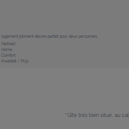
logement joliment décoré parfait pour deux personnes
Netheid
Home
Comfort
Kwaliteit / Prijs
"
Gîte très bien situé, au