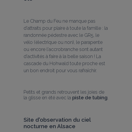
Le Champ du Feu ne manque pas 
d'attraits pour plaire à toute la famille : la 
randonnée pédestre avec le GR5, le 
vélo (électrique ou non), le parapente 
ou encore l'accrobranche sont autant 
d'activités à faire à la belle saison ! La 
cascade du Hohwald toute proche est 
un bon endroit pour vous rafraîchir.
Petits et grands retrouvent les joies de 
la glisse en été avec la 
piste de tubing
.
Site d'observation du ciel 
nocturne en Alsace