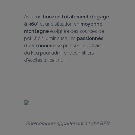
Avec un 
horizon totalement dégagé 
à 360°
 et une situation en 
moyenne 
montagne
 éloignée des sources de 
pollution lumineuse, les 
passionnés 
d'astronomie
 se pressent au Champ 
du Feu pour admirer des milliers 
d'étoiles à l'œil nu !
Photographie appartenant à Lybil BER