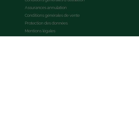
Assurances annulation
Conditions générales de vente
Protection des données
Mentions légales