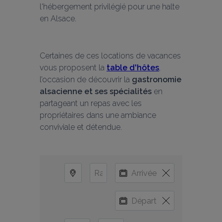
l'hébergement privilégié pour une halte 
en Alsace.
Certaines de ces locations de vacances 
vous proposent la 
table d'hôtes
, 
l’occasion de découvrir la 
gastronomie 
alsacienne et ses spécialités
 en 
partageant un repas avec les 
propriétaires dans une ambiance 
conviviale et détendue.