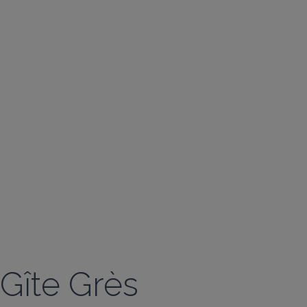
Gîte Grès