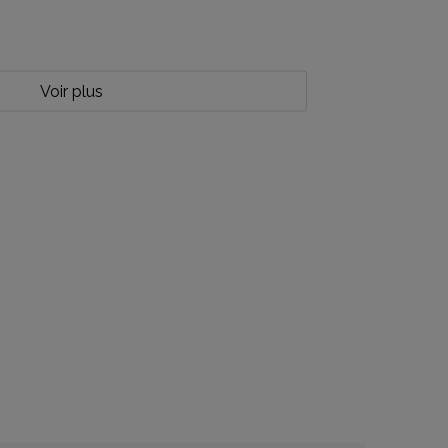
Voir plus