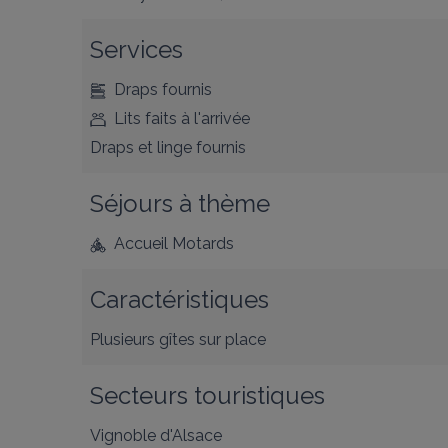
Services
Draps fournis
Lits faits à l'arrivée
Draps et linge fournis
Séjours à thème
Accueil Motards
Caractéristiques
Plusieurs gîtes sur place
Secteurs touristiques
Vignoble d'Alsace