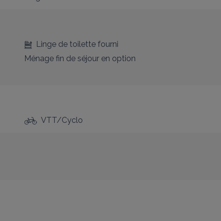
Linge de toilette fourni
Ménage fin de séjour en option
VTT/Cyclo