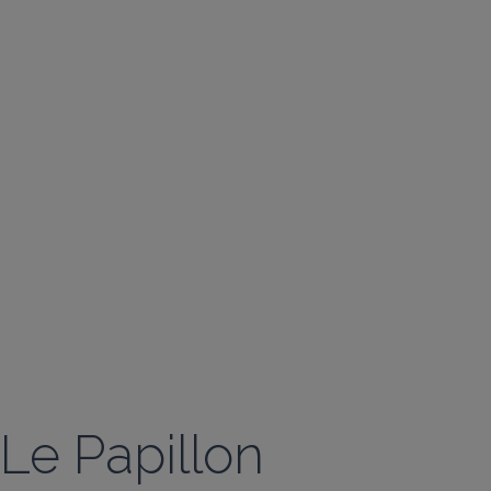
Le Papillon