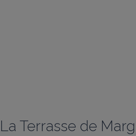
La Terrasse de Marg