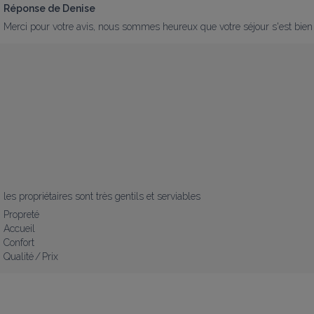
Réponse de Denise
Merci pour votre avis, nous sommes heureux que votre séjour s'est bien 
les propriétaires sont très gentils et serviables
Propreté
Accueil
Confort
Qualité / Prix