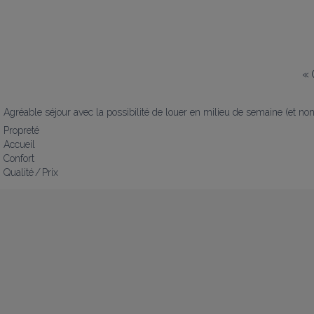
«
Agréable séjour avec la possibilité de louer en milieu de semaine (et
Propreté
Accueil
Confort
Qualité / Prix