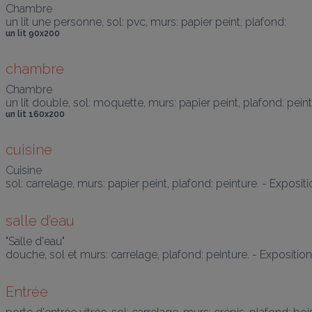
Chambre

un lit une personne, sol: pvc, murs: papier peint, plafond:        
un lit 90x200
chambre
Chambre

un lit double, sol: moquette, murs: papier peint, plafond: peint
un lit 160x200
cuisine
Cuisine

sol: carrelage, murs: papier peint, plafond: peinture. - Expositi
salle d’eau
"Salle d'eau"

douche, sol et murs: carrelage, plafond: peinture. - Exposition
Entrée