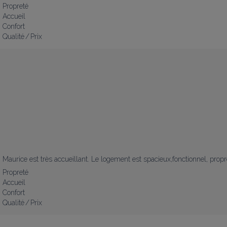
Propreté
Accueil
Confort
Qualité / Prix
Maurice est très accueillant. Le logement est spacieux,fonctionnel, propre
Propreté
Accueil
Confort
Qualité / Prix