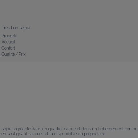
Très bon séjour
Propreté
Accueil
Confort
Qualité / Prix
séjour agréable dans un quartier calme et dans un hébergement confortab
en soulignant l'accueil et la disponibilité du propriétaire.