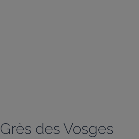
Grès des Vosges