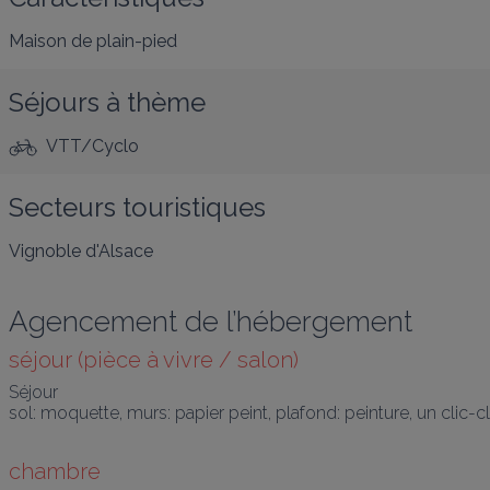
Maison de plain-pied
Séjours à thème
VTT/Cyclo
Secteurs touristiques
Vignoble d'Alsace
Agencement de l’hébergement
séjour (pièce à vivre / salon)
Séjour

sol: moquette, murs: papier peint, plafond: peinture, un clic-c
chambre