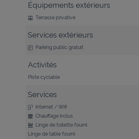
Équipements extérieurs
Terrasse privative
Services extérieurs
Parking public gratuit
Activités
Piste cyclable
Services
Internet / Wifi
Chauffage inclus
Linge de toilette fourni
Linge de table fourni