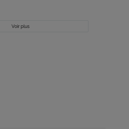
Voir plus