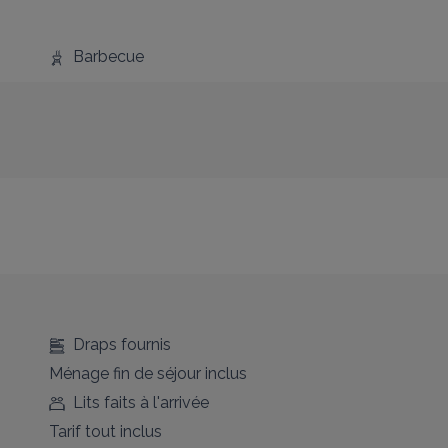
Barbecue
Draps fournis
Ménage fin de séjour inclus
Lits faits à l'arrivée
Tarif tout inclus