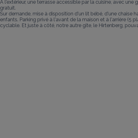
A l'extérieur, une terrasse accessible par la cuisine, avec une 
gratuit.

Sur demande, mise à disposition d'un lit bébé, d'une chaise ha
enfants. Parking privé à l'avant de la maison et à l'arrière (5
cyclable. Et juste à côté, notre autre gîte, le Hirtenberg, pouv