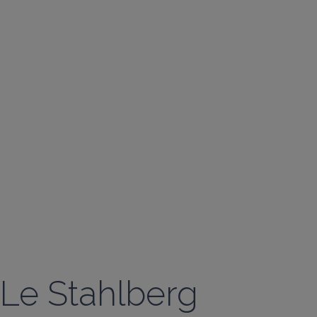
Le Stahlberg