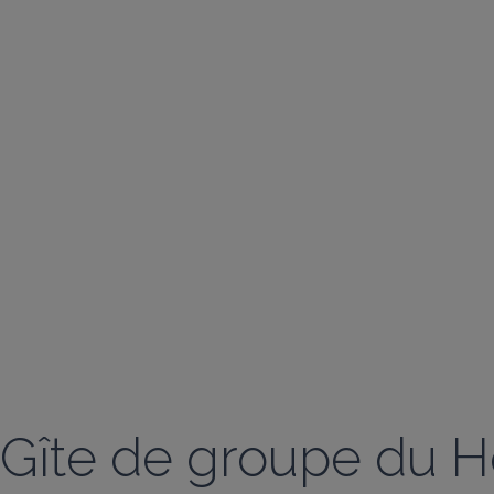
Gîte de groupe du 