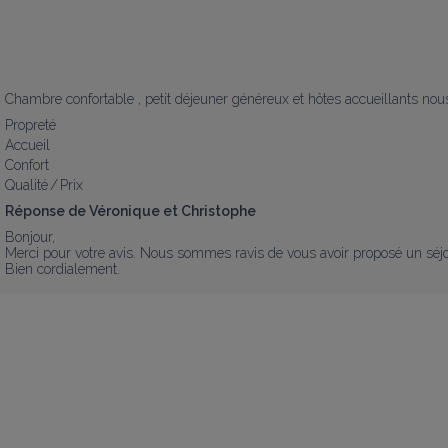
Chambre confortable , petit déjeuner généreux et hôtes accueillants nou
Propreté
Accueil
Confort
Qualité / Prix
Réponse de Véronique et Christophe
Bonjour, 

Merci pour votre avis. Nous sommes ravis de vous avoir proposé un séj
Bien cordialement.