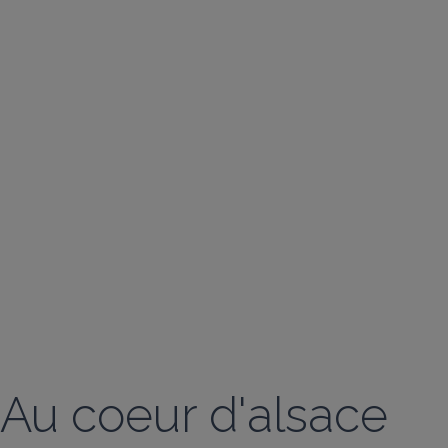
Au coeur d'alsace