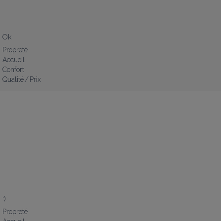
Ok
Propreté
Accueil
Confort
Qualité / Prix
:)
Propreté