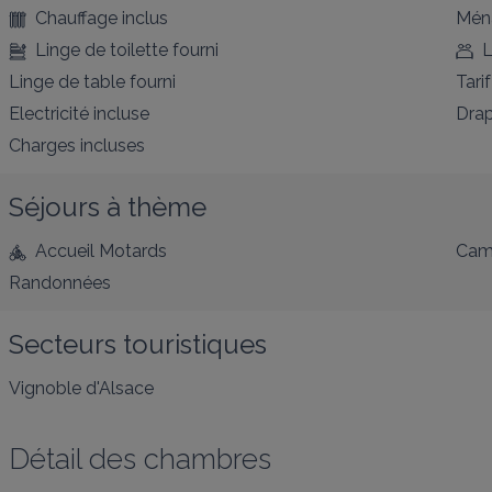
Chauffage inclus
Ména
Linge de toilette fourni
L
Linge de table fourni
Tarif
Electricité incluse
Drap
Charges incluses
Séjours à thème
Accueil Motards
Cam
Randonnées
Secteurs touristiques
Vignoble d'Alsace
Détail des chambres