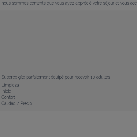
nous sommes contents que vous ayez apprécié votre séjour et vous accu
Superbe gîte parfaitement équipé pour recevoir 10 adultes
Limpieza
Inicio
Confort
Calidad / Precio