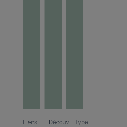
Liens 
Découv
Type 