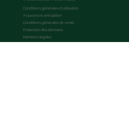
Conditions générales d'utilisation
Assurances annulation
Conditions générales de vente
Protection des données
Mentions légales