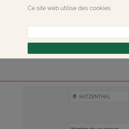
Ce site web utilise des cookies