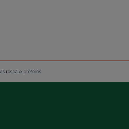
os réseaux préférés