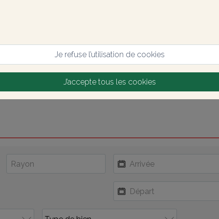
Je refuse l’utilisation de cookies
J’accepte tous les cookies