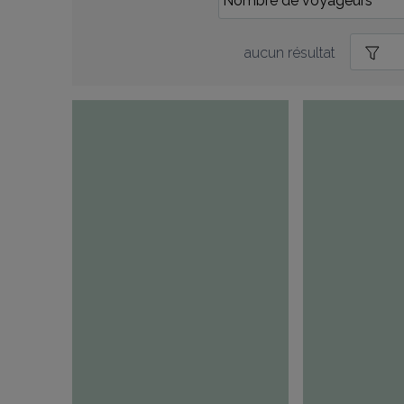
aucun résultat