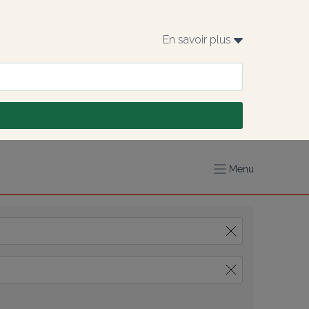
En savoir plus 
Menu