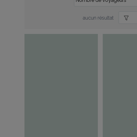
aucun résultat