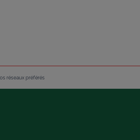
os réseaux préférés