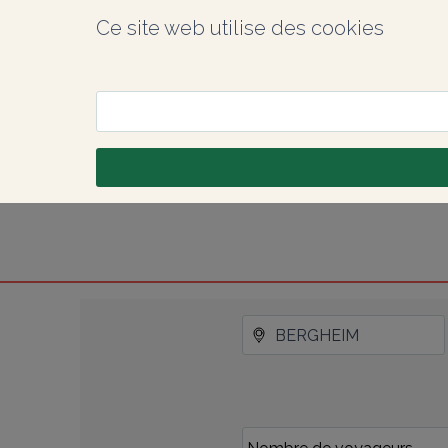
Ce site web utilise des cookies