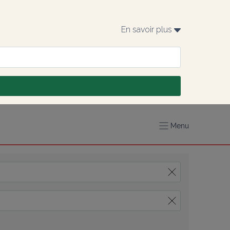
En savoir plus 
Menu