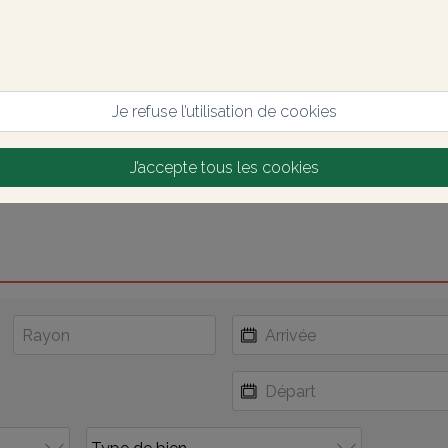
Je refuse l’utilisation de cookies
J’accepte tous les cookies