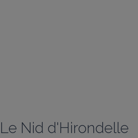
Le Nid d'Hirondelle