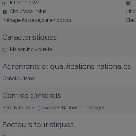
Internet / Wifi
D
Chauffage inclus
Ling
Ménage fin de séjour en option
Elec
Caractéristiques
Maison individuelle
Agréments et qualifications nationales
Oenotourisme
Centres d’intérêts
Parc Naturel Régional des Ballons des Vosges
Secteurs touristiques