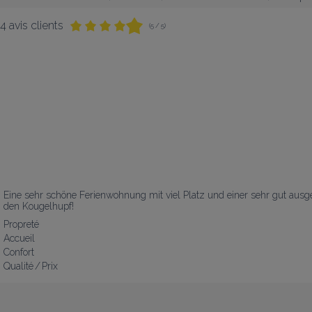
4 avis clients
(5 / 5)
Eine sehr schöne Ferienwohnung mit viel Platz und einer sehr gut aus
den Kougelhupf!
Propreté
Accueil
Confort
Qualité / Prix