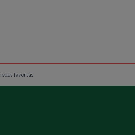
redes favoritas