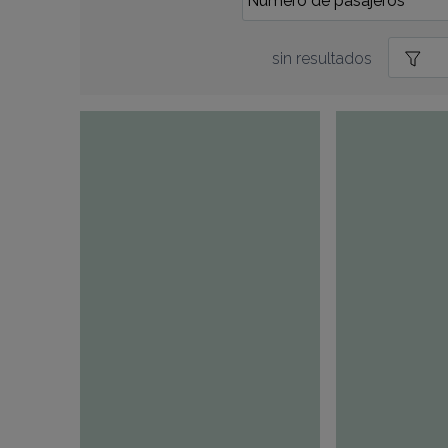
sin resultados