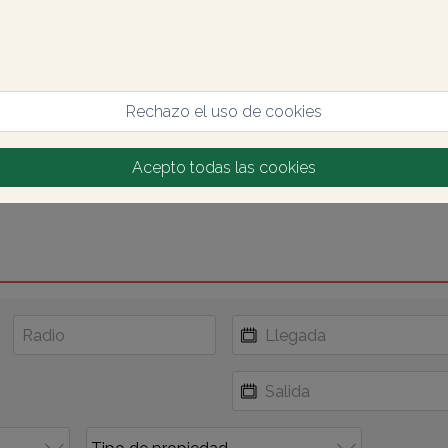
Rechazo el uso de cookies
Acepto todas las cookies