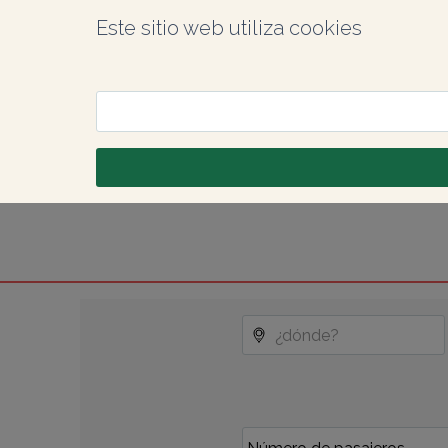
Este sitio web utiliza cookies