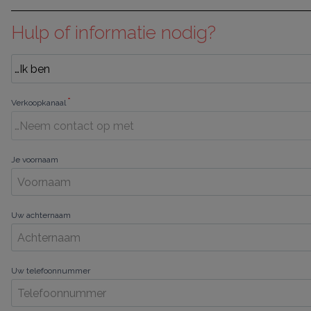
Hulp of informatie nodig?
*
Verkoopkanaal
Je voornaam
Uw achternaam
Uw telefoonnummer