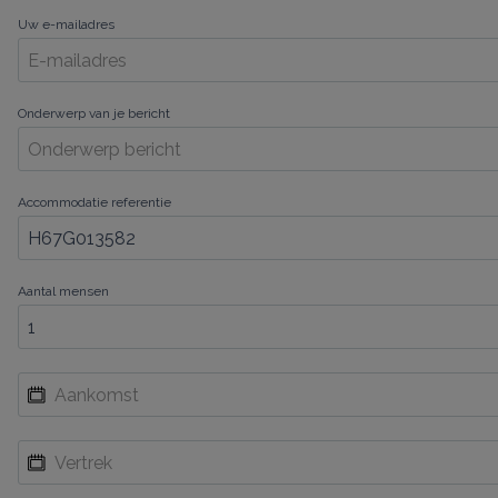
Uw e-mailadres
Onderwerp van je bericht
Accommodatie referentie
Aantal mensen