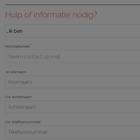
Hulp of informatie nodig?
*
Verkoopkanaal
Je voornaam
Uw achternaam
Uw telefoonnummer