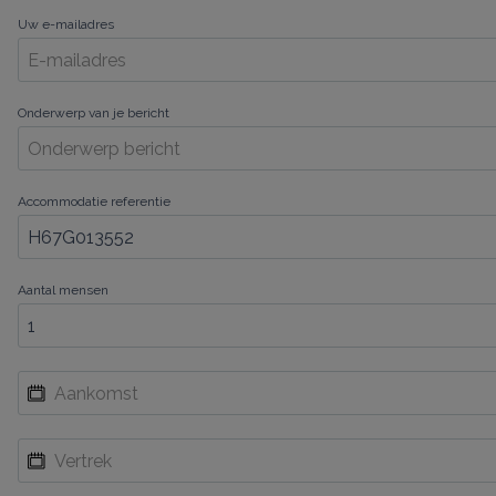
Uw e-mailadres
Onderwerp van je bericht
Accommodatie referentie
Aantal mensen