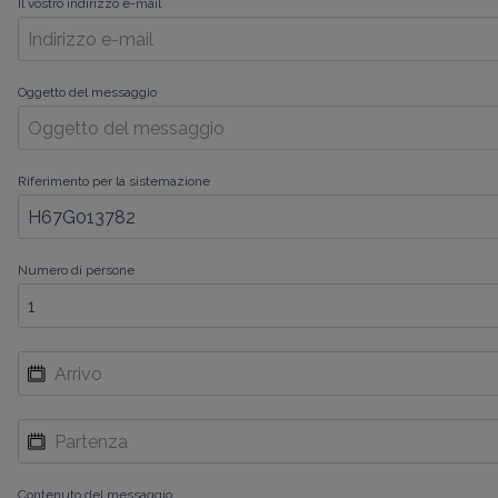
Il vostro indirizzo e-mail
Oggetto del messaggio
Riferimento per la sistemazione
Numero di persone
Contenuto del messaggio