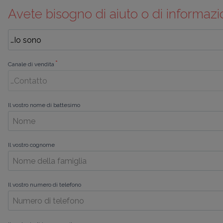
Avete bisogno di aiuto o di informazi
*
Canale di vendita
Il vostro nome di battesimo
Il vostro cognome
Il vostro numero di telefono