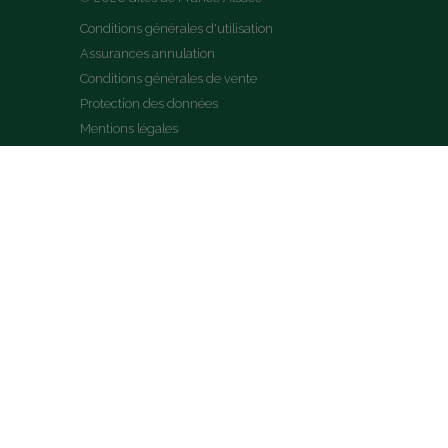
Conditions générales d'utilisation
Assurances annulation
Conditions générales de vente
Protection des données
Mentions légales