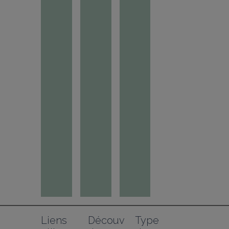
Liens 
Découv
Type 