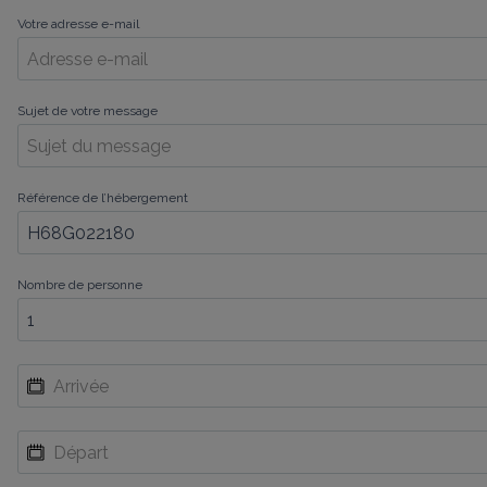
Votre adresse e-mail
Sujet de votre message
Référence de l’hébergement
Nombre de personne