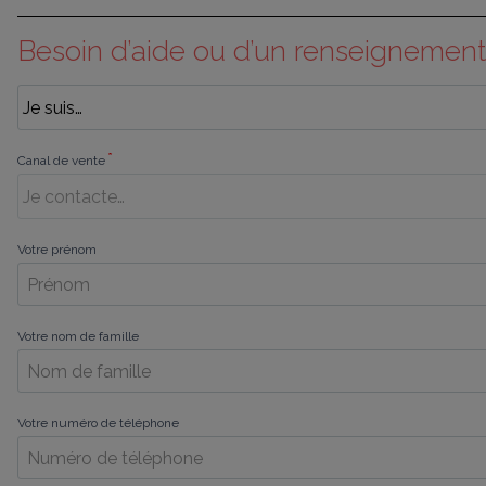
Besoin d’aide ou d’un renseignement
*
Canal de vente
Votre prénom
Votre nom de famille
Votre numéro de téléphone